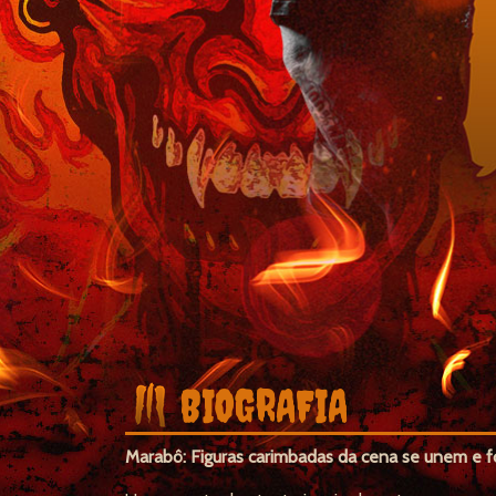
BIOGRAFIA
Marabô: Figuras carimbadas da cena se unem e 