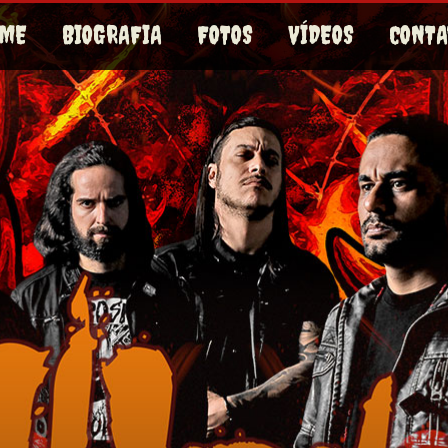
OME
BIOGRAFIA
FOTOS
VÍDEOS
CONTA