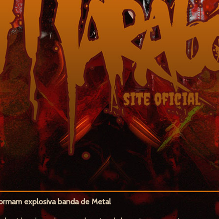
formam explosiva banda de Metal